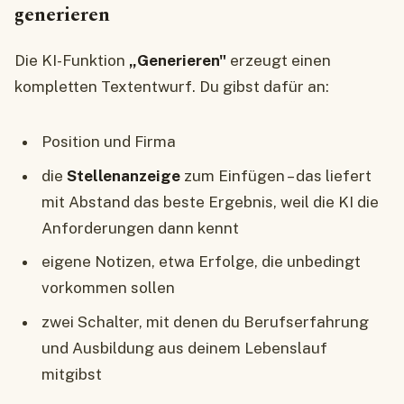
generieren
Die KI-Funktion
„Generieren"
erzeugt einen
kompletten Textentwurf. Du gibst dafür an:
Position und Firma
die
Stellenanzeige
zum Einfügen – das liefert
mit Abstand das beste Ergebnis, weil die KI die
Anforderungen dann kennt
eigene Notizen, etwa Erfolge, die unbedingt
vorkommen sollen
zwei Schalter, mit denen du Berufserfahrung
und Ausbildung aus deinem Lebenslauf
mitgibst