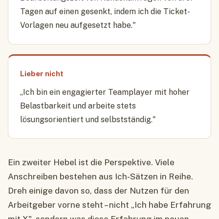
Tagen auf einen gesenkt, indem ich die Ticket-
Vorlagen neu aufgesetzt habe."
Lieber nicht
„Ich bin ein engagierter Teamplayer mit hoher
Belastbarkeit und arbeite stets
lösungsorientiert und selbstständig."
Ein zweiter Hebel ist die Perspektive. Viele
Anschreiben bestehen aus Ich-Sätzen in Reihe.
Dreh einige davon so, dass der Nutzen für den
Arbeitgeber vorne steht – nicht „Ich habe Erfahrung