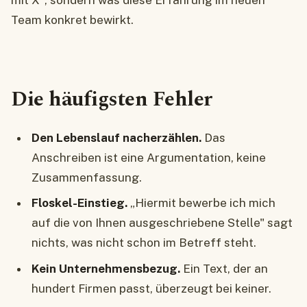
mit X", sondern was diese Erfahrung im neuen
Team konkret bewirkt.
Die häufigsten Fehler
Den Lebenslauf nacherzählen.
Das
Anschreiben ist eine Argumentation, keine
Zusammenfassung.
Floskel-Einstieg.
„Hiermit bewerbe ich mich
auf die von Ihnen ausgeschriebene Stelle" sagt
nichts, was nicht schon im Betreff steht.
Kein Unternehmensbezug.
Ein Text, der an
hundert Firmen passt, überzeugt bei keiner.