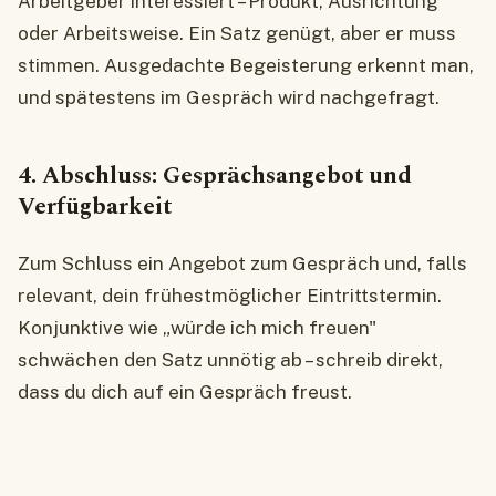
Arbeitgeber interessiert – Produkt, Ausrichtung
oder Arbeitsweise. Ein Satz genügt, aber er muss
stimmen. Ausgedachte Begeisterung erkennt man,
und spätestens im Gespräch wird nachgefragt.
4. Abschluss: Gesprächsangebot und
Verfügbarkeit
Zum Schluss ein Angebot zum Gespräch und, falls
relevant, dein frühestmöglicher Eintrittstermin.
Konjunktive wie „würde ich mich freuen"
schwächen den Satz unnötig ab – schreib direkt,
dass du dich auf ein Gespräch freust.