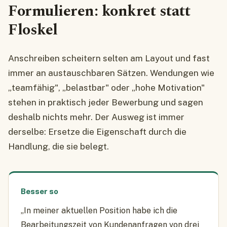
Formulieren: konkret statt
Floskel
Anschreiben scheitern selten am Layout und fast
immer an austauschbaren Sätzen. Wendungen wie
„teamfähig", „belastbar" oder „hohe Motivation"
stehen in praktisch jeder Bewerbung und sagen
deshalb nichts mehr. Der Ausweg ist immer
derselbe: Ersetze die Eigenschaft durch die
Handlung, die sie belegt.
Besser so
„In meiner aktuellen Position habe ich die
Bearbeitungszeit von Kundenanfragen von drei