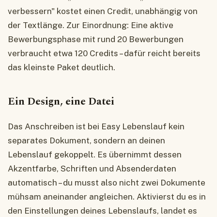
verbessern" kostet einen Credit, unabhängig von
der Textlänge. Zur Einordnung: Eine aktive
Bewerbungsphase mit rund 20 Bewerbungen
verbraucht etwa 120 Credits – dafür reicht bereits
das kleinste Paket deutlich.
Ein Design, eine Datei
Das Anschreiben ist bei Easy Lebenslauf kein
separates Dokument, sondern an deinen
Lebenslauf gekoppelt. Es übernimmt dessen
Akzentfarbe, Schriften und Absenderdaten
automatisch – du musst also nicht zwei Dokumente
mühsam aneinander angleichen. Aktivierst du es in
den Einstellungen deines Lebenslaufs, landet es