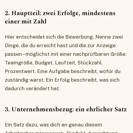
2. Hauptteil: zwei Erfolge, mindestens
einer mit Zahl
Hier entscheidet sich die Bewerbung. Nenne zwei
Dinge, die du erreicht hast und die zur Anzeige
passen – möglichst mit einer nachprüfbaren Größe:
Teamgröße, Budget, Laufzeit, Stückzahl,
Prozentwert. Eine Aufgabe beschreibt, wofür du
zuständig warst. Ein Erfolg beschreibt, was sich
dadurch verändert hat.
3. Unternehmensbezug: ein ehrlicher Satz
Ein Satz dazu, was dich an genau diesem