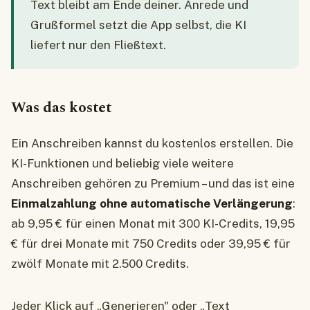
Text bleibt am Ende deiner. Anrede und
Grußformel setzt die App selbst, die KI
liefert nur den Fließtext.
Was das kostet
Ein Anschreiben kannst du kostenlos erstellen. Die
KI-Funktionen und beliebig viele weitere
Anschreiben gehören zu Premium – und das ist eine
Einmalzahlung ohne automatische Verlängerung
:
ab 9,95 € für einen Monat mit 300 KI-Credits, 19,95
€ für drei Monate mit 750 Credits oder 39,95 € für
zwölf Monate mit 2.500 Credits.
Jeder Klick auf „Generieren" oder „Text