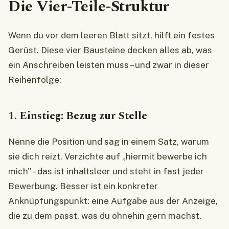
Die Vier-Teile-Struktur
Wenn du vor dem leeren Blatt sitzt, hilft ein festes
Gerüst. Diese vier Bausteine decken alles ab, was
ein Anschreiben leisten muss – und zwar in dieser
Reihenfolge:
1. Einstieg: Bezug zur Stelle
Nenne die Position und sag in einem Satz, warum
sie dich reizt. Verzichte auf „hiermit bewerbe ich
mich" – das ist inhaltsleer und steht in fast jeder
Bewerbung. Besser ist ein konkreter
Anknüpfungspunkt: eine Aufgabe aus der Anzeige,
die zu dem passt, was du ohnehin gern machst.