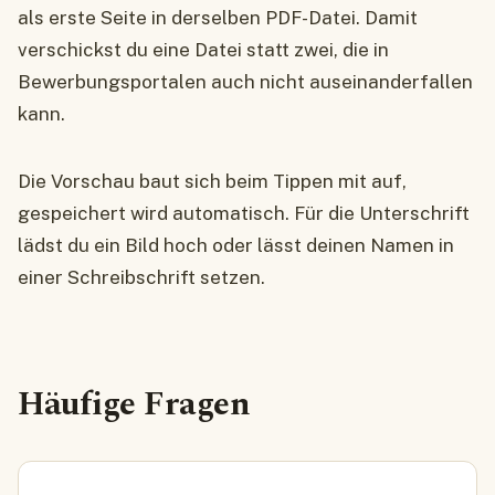
als erste Seite in derselben PDF-Datei. Damit
verschickst du eine Datei statt zwei, die in
Bewerbungsportalen auch nicht auseinanderfallen
kann.
Die Vorschau baut sich beim Tippen mit auf,
gespeichert wird automatisch. Für die Unterschrift
lädst du ein Bild hoch oder lässt deinen Namen in
einer Schreibschrift setzen.
Häufige Fragen