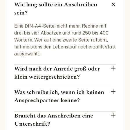
Wie lang sollte ein Anschreiben
sein?
Eine DIN-A4-Seite, nicht mehr. Rechne mit
drei bis vier Absätzen und rund 250 bis 400
Wörtern. Wer auf eine zweite Seite rutscht,
hat meistens den Lebenslauf nacherzählt statt
ausgewählt.
Wird nach der Anrede groß oder
klein weitergeschrieben?
Was schreibe ich, wenn ich keinen
Ansprechpartner kenne?
Braucht das Anschreiben eine
Unterschrift?