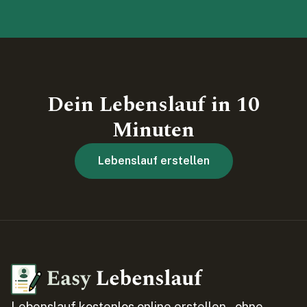
Dein Lebenslauf in 10
Minuten
Lebenslauf erstellen
Lebenslauf kostenlos online erstellen – ohne