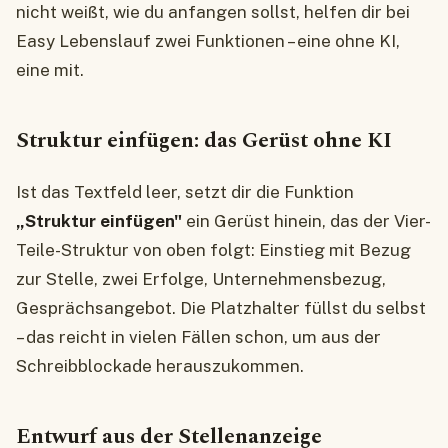
nicht weißt, wie du anfangen sollst, helfen dir bei
Easy Lebenslauf zwei Funktionen – eine ohne KI,
eine mit.
Struktur einfügen: das Gerüst ohne KI
Ist das Textfeld leer, setzt dir die Funktion
„Struktur einfügen"
ein Gerüst hinein, das der Vier-
Teile-Struktur von oben folgt: Einstieg mit Bezug
zur Stelle, zwei Erfolge, Unternehmensbezug,
Gesprächsangebot. Die Platzhalter füllst du selbst
– das reicht in vielen Fällen schon, um aus der
Schreibblockade herauszukommen.
Entwurf aus der Stellenanzeige