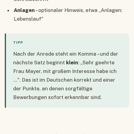
Anlagen
– optionaler Hinweis, etwa „Anlagen:
Lebenslauf"
TIPP
Nach der Anrede steht ein Komma – und der
nächste Satz beginnt
klein
: „Sehr geehrte
Frau Mayer, mit großem Interesse habe ich
…". Das ist im Deutschen korrekt und einer
der Punkte, an denen sorgfältige
Bewerbungen sofort erkennbar sind.