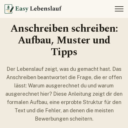
Ratgeber
Anschreiben
Anschreiben schreiben:
Aufbau, Muster und
Tipps
Der Lebenslauf zeigt, was du gemacht hast. Das
Anschreiben beantwortet die Frage, die er offen
lässt: Warum ausgerechnet du und warum
ausgerechnet hier? Diese Anleitung zeigt dir den
formalen Aufbau, eine erprobte Struktur für den
Text und die Fehler, an denen die meisten
Bewerbungen scheitern.