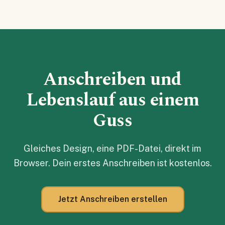
Anschreiben und
Lebenslauf aus einem
Guss
Gleiches Design, eine PDF-Datei, direkt im
Browser. Dein erstes Anschreiben ist kostenlos.
Jetzt Anschreiben erstellen