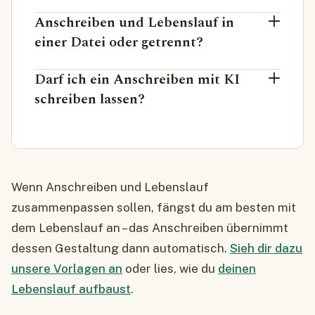
Anschreiben und Lebenslauf in
einer Datei oder getrennt?
Darf ich ein Anschreiben mit KI
schreiben lassen?
Wenn Anschreiben und Lebenslauf
zusammenpassen sollen, fängst du am besten mit
dem Lebenslauf an – das Anschreiben übernimmt
dessen Gestaltung dann automatisch.
Sieh dir dazu
unsere Vorlagen an
oder lies, wie du
deinen
Lebenslauf aufbaust
.