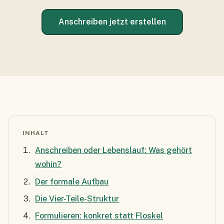
Anschreiben jetzt erstellen
INHALT
Anschreiben oder Lebenslauf: Was gehört
wohin?
Der formale Aufbau
Die Vier-Teile-Struktur
Formulieren: konkret statt Floskel