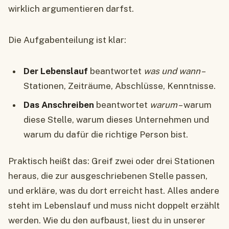
wirklich argumentieren darfst.
Die Aufgabenteilung ist klar:
Der Lebenslauf
beantwortet
was und wann
–
Stationen, Zeiträume, Abschlüsse, Kenntnisse.
Das Anschreiben
beantwortet
warum
– warum
diese Stelle, warum dieses Unternehmen und
warum du dafür die richtige Person bist.
Praktisch heißt das: Greif zwei oder drei Stationen
heraus, die zur ausgeschriebenen Stelle passen,
und erkläre, was du dort erreicht hast. Alles andere
steht im Lebenslauf und muss nicht doppelt erzählt
werden. Wie du den aufbaust, liest du in unserer