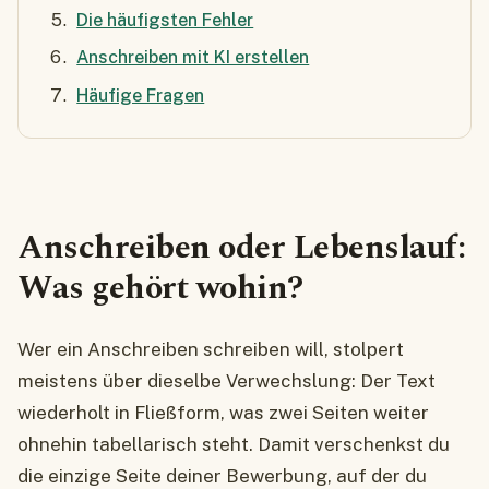
Die häufigsten Fehler
Anschreiben mit KI erstellen
Häufige Fragen
Anschreiben oder Lebenslauf:
Was gehört wohin?
Wer ein Anschreiben schreiben will, stolpert
meistens über dieselbe Verwechslung: Der Text
wiederholt in Fließform, was zwei Seiten weiter
ohnehin tabellarisch steht. Damit verschenkst du
die einzige Seite deiner Bewerbung, auf der du