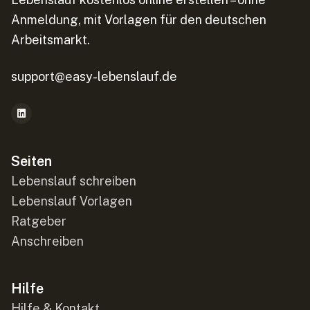
Anmeldung, mit Vorlagen für den deutschen
Arbeitsmarkt.
support@easy-lebenslauf.de
Seiten
Lebenslauf schreiben
Lebenslauf Vorlagen
Ratgeber
Anschreiben
Hilfe
Hilfe & Kontakt