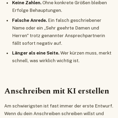
Keine Zahlen.
Ohne konkrete Größen bleiben
Erfolge Behauptungen.
Falsche Anrede.
Ein falsch geschriebener
Name oder ein „Sehr geehrte Damen und
Herren" trotz genannter Ansprechpartnerin
fällt sofort negativ auf.
Länger als eine Seite.
Wer kürzen muss, merkt
schnell, was wirklich wichtig ist.
Anschreiben mit KI erstellen
Am schwierigsten ist fast immer der erste Entwurf.
Wenn du dein Anschreiben schreiben willst und