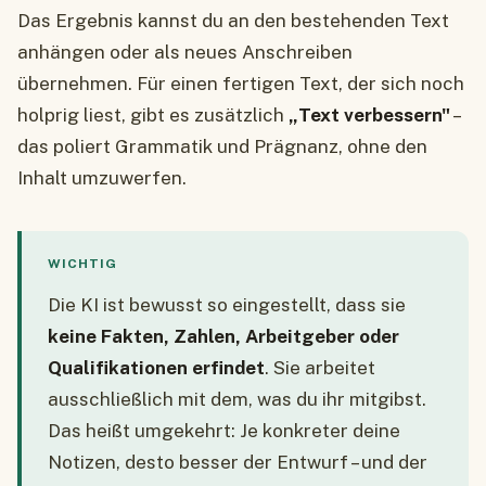
Das Ergebnis kannst du an den bestehenden Text
anhängen oder als neues Anschreiben
übernehmen. Für einen fertigen Text, der sich noch
holprig liest, gibt es zusätzlich
„Text verbessern"
–
das poliert Grammatik und Prägnanz, ohne den
Inhalt umzuwerfen.
WICHTIG
Die KI ist bewusst so eingestellt, dass sie
keine Fakten, Zahlen, Arbeitgeber oder
Qualifikationen erfindet
. Sie arbeitet
ausschließlich mit dem, was du ihr mitgibst.
Das heißt umgekehrt: Je konkreter deine
Notizen, desto besser der Entwurf – und der