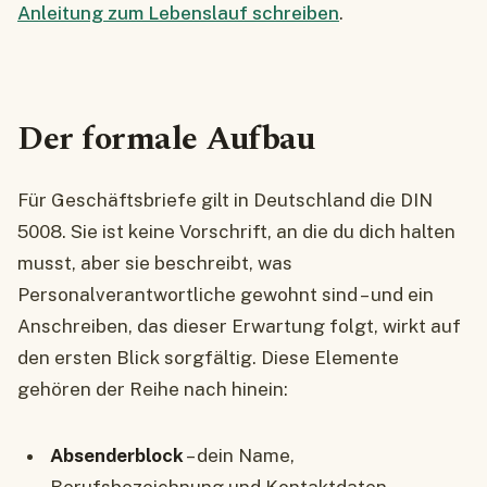
Anleitung zum Lebenslauf schreiben
.
Der formale Aufbau
Für Geschäftsbriefe gilt in Deutschland die DIN
5008. Sie ist keine Vorschrift, an die du dich halten
musst, aber sie beschreibt, was
Personalverantwortliche gewohnt sind – und ein
Anschreiben, das dieser Erwartung folgt, wirkt auf
den ersten Blick sorgfältig. Diese Elemente
gehören der Reihe nach hinein:
Absenderblock
– dein Name,
Berufsbezeichnung und Kontaktdaten